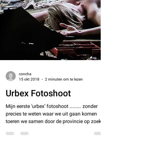
concha
15 okt 2018
2 minuten om te lezen
Urbex Fotoshoot
Mijn eerste ‘urbex’ fotoshoot ………. zonder
precies te weten waar we uit gaan komen
toeren we samen door de provincie op zoek