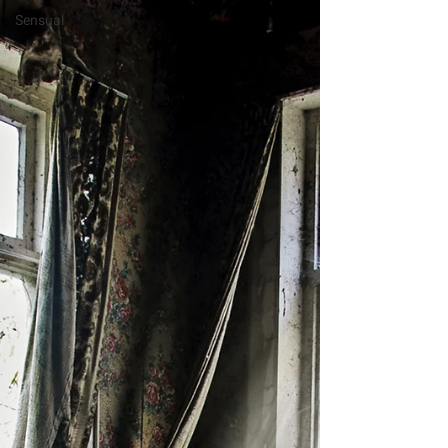
Sensual